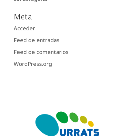
Meta
Acceder
Feed de entradas
Feed de comentarios
WordPress.org