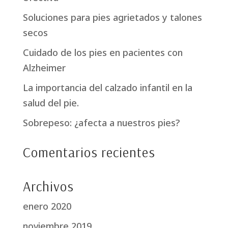
Soluciones para pies agrietados y talones
secos
Cuidado de los pies en pacientes con
Alzheimer
La importancia del calzado infantil en la
salud del pie.
Sobrepeso: ¿afecta a nuestros pies?
Comentarios recientes
Archivos
enero 2020
noviembre 2019