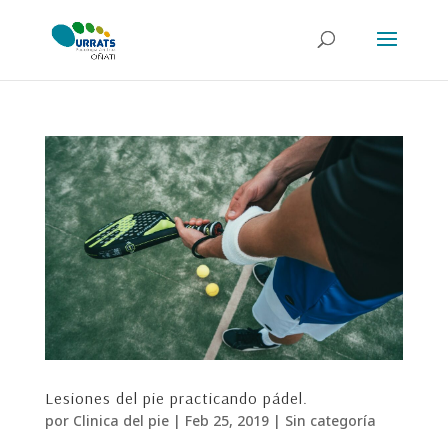
Lesiones del pie practicando pádel.
por
Clinica del pie
|
Feb 25, 2019
|
Sin categoría