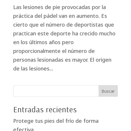
Las lesiones de pie provocadas por la
práctica del pádel van en aumento. Es
cierto que el número de deportistas que
practican este deporte ha crecido mucho
en los últimos años pero
proporcionalmente el número de
personas lesionadas es mayor. El origen
de las lesiones...
Entradas recientes
Protege tus pies del frío de forma
efectiva