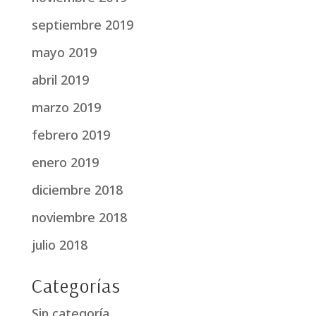
septiembre 2019
mayo 2019
abril 2019
marzo 2019
febrero 2019
enero 2019
diciembre 2018
noviembre 2018
julio 2018
Categorías
Sin categoría