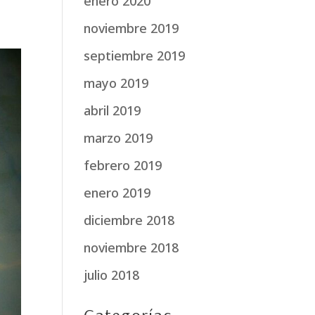
enero 2020
noviembre 2019
septiembre 2019
mayo 2019
abril 2019
marzo 2019
febrero 2019
enero 2019
diciembre 2018
noviembre 2018
julio 2018