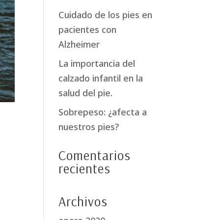
Cuidado de los pies en
pacientes con
Alzheimer
La importancia del
calzado infantil en la
salud del pie.
Sobrepeso: ¿afecta a
nuestros pies?
Comentarios
recientes
Archivos