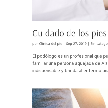
Cuidado de los pies
por
Clinica del pie
|
Sep 27, 2019
|
Sin catego
El podólogo es un profesional que p
familiar una persona aquejada de Alzh
indispensable y brinda al enfermo un