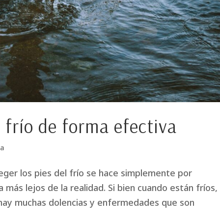
 frío de forma efectiva
ía
ger los pies del frío se hace simplemente por
más lejos de la realidad. Si bien cuando están fríos,
 hay muchas dolencias y enfermedades que son