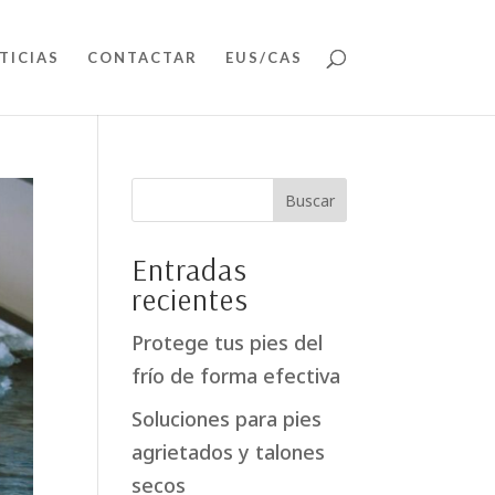
TICIAS
CONTACTAR
EUS/CAS
Entradas
recientes
Protege tus pies del
frío de forma efectiva
Soluciones para pies
agrietados y talones
secos