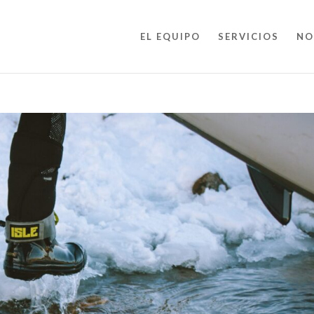
EL EQUIPO
SERVICIOS
NO