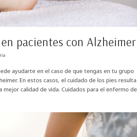
 en pacientes con Alzheimer
ría
uede ayudarte en el caso de que tengas en tu grupo
eimer. En estos casos, el cuidado de los pies resulta
a mejor calidad de vida. Cuidados para el enfermo de.